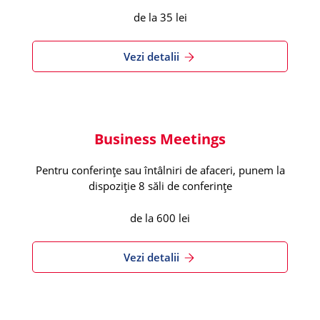
de la 35 lei
Vezi detalii
Business Meetings
Pentru conferințe sau întâlniri de afaceri, punem la
dispoziție 8 săli de conferințe
de la 600 lei
Vezi detalii