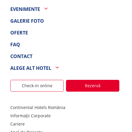
EVENIMENTE
GALERIE FOTO
OFERTE
FAQ
CONTACT
ALEGE ALT HOTEL
Check-in online
Rezervă
Continental Hotels România
Informații Corporate
Cariere